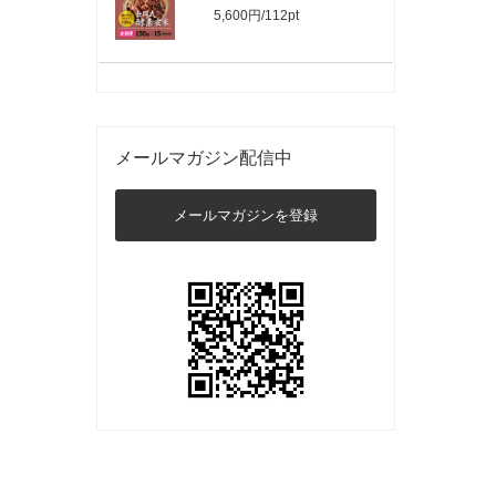
5,600円/112pt
メールマガジン配信中
メールマガジンを登録