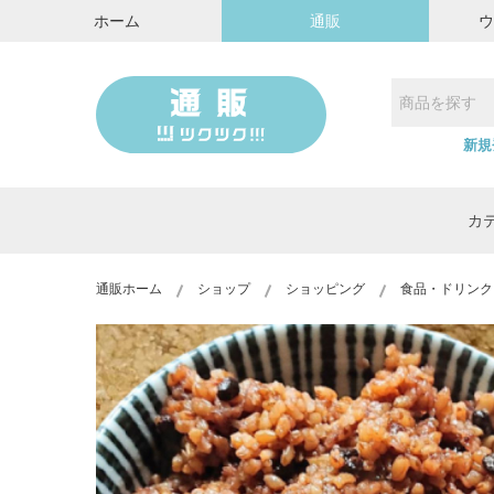
ホーム
通販
新規
カ
通販ホーム
ショップ
ショッピング
食品・ドリンク