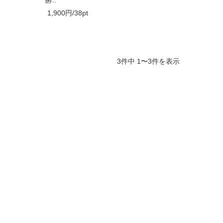
1,900円/38pt
3件中 1〜3件を表示