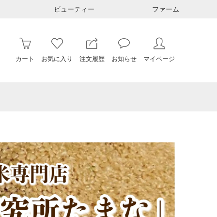
ビューティー
ファーム
カート
お気に入り
注文履歴
お知らせ
マイページ