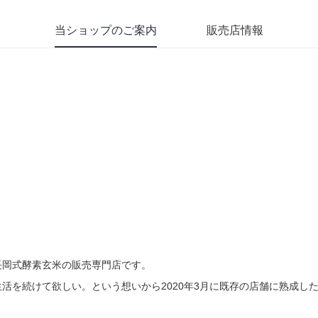
当ショップのご案内
販売店情報
長岡式酵素玄米の販売専門店です。
活を続けて欲しい。という想いから2020年3月に既存の店舗に熟成し