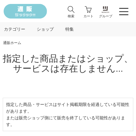
検索
カート
グループ
カテゴリー
ショップ
特集
通販ホーム
指定した商品またはショップ、
サービスは存在しません...
指定した商品・サービスはサイト掲載期限を経過している可能性
があります。
または販売ショップ側にて販売を終了している可能性がありま
す。