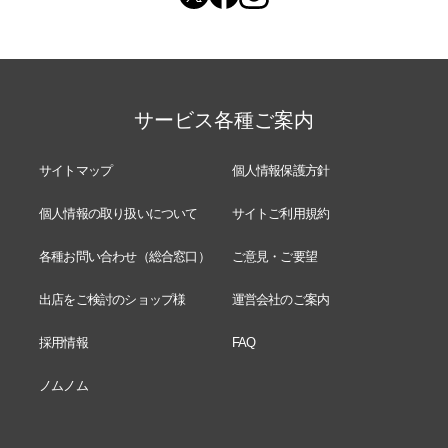
サービス各種ご案内
サイトマップ
個人情報保護方針
個人情報の取り扱いについて
サイトご利用規約
各種お問い合わせ（総合窓口）
ご意見・ご要望
出店をご検討のショップ様
運営会社のご案内
採用情報
FAQ
ノムノム