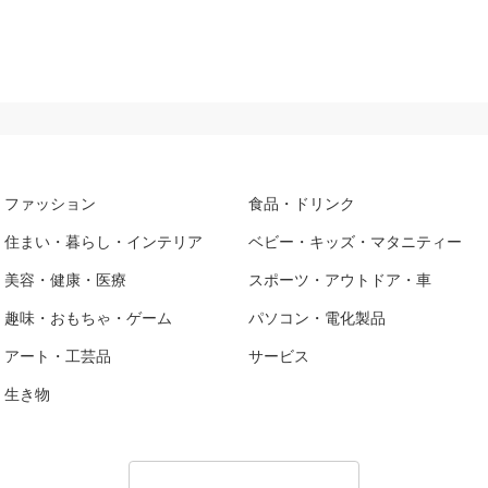
ファッション
食品・ドリンク
住まい・暮らし・インテリア
ベビー・キッズ・マタニティー
美容・健康・医療
スポーツ・アウトドア・車
趣味・おもちゃ・ゲーム
パソコン・電化製品
アート・工芸品
サービス
生き物