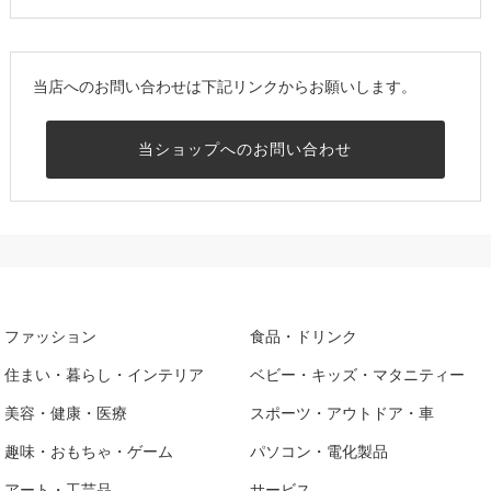
当店へのお問い合わせは下記リンクからお願いします。
当ショップへのお問い合わせ
ファッション
食品・ドリンク
住まい・暮らし・インテリア
ベビー・キッズ・マタニティー
美容・健康・医療
スポーツ・アウトドア・車
趣味・おもちゃ・ゲーム
パソコン・電化製品
アート・工芸品
サービス