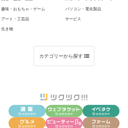
趣味・おもちゃ・ゲーム
パソコン・電化製品
アート・工芸品
サービス
生き物
カテゴリーから探す