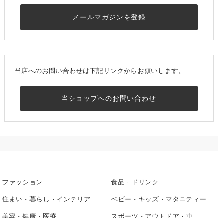
メールマガジンを登録
当店へのお問い合わせは下記リンクからお願いします。
当ショップへのお問い合わせ
ファッション
食品・ドリンク
住まい・暮らし・インテリア
ベビー・キッズ・マタニティー
美容・健康・医療
スポーツ・アウトドア・車