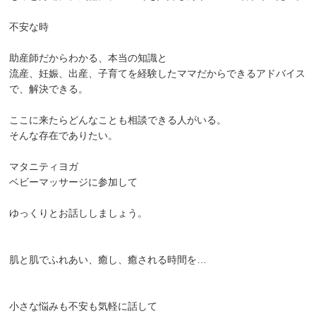
不安な時
助産師だからわかる、本当の知識と
流産、妊娠、出産、子育てを経験したママだからできるアドバイス
で、解決できる。
ここに来たらどんなことも相談できる人がいる。
そんな存在でありたい。
マタニティヨガ
ベビーマッサージに参加して
ゆっくりとお話ししましょう。
肌と肌でふれあい、癒し、癒される時間を…
小さな悩みも不安も気軽に話して