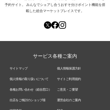
予約サイト。
みんなでシェアし合う
おすそ分けポイント機能
を搭
載した総合マーケットプレイスです。
サービス各種ご案内
サイトマップ
個人情報保護方針
個人情報の取り扱いについて
サイトご利用規約
各種お問い合わせ（総合窓口）
ご意見・ご要望
出店をご検討のショップ様
運営会社のご案内