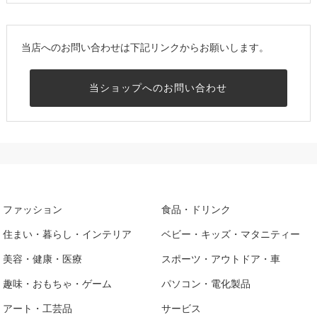
当店へのお問い合わせは下記リンクからお願いします。
当ショップへのお問い合わせ
ファッション
食品・ドリンク
住まい・暮らし・インテリア
ベビー・キッズ・マタニティー
美容・健康・医療
スポーツ・アウトドア・車
趣味・おもちゃ・ゲーム
パソコン・電化製品
アート・工芸品
サービス