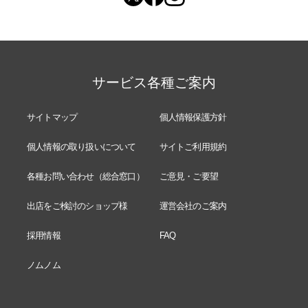
サービス各種ご案内
サイトマップ
個人情報保護方針
個人情報の取り扱いについて
サイトご利用規約
各種お問い合わせ（総合窓口）
ご意見・ご要望
出店をご検討のショップ様
運営会社のご案内
採用情報
FAQ
ノムノム