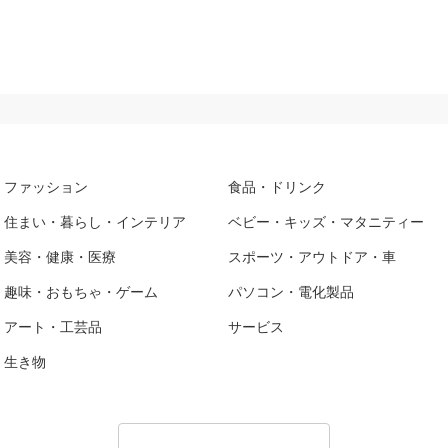
ファッション
食品・ドリンク
住まい・暮らし・インテリア
ベビー・キッズ・マタニティー
美容・健康・医療
スポーツ・アウトドア・車
趣味・おもちゃ・ゲーム
パソコン・電化製品
アート・工芸品
サービス
生き物