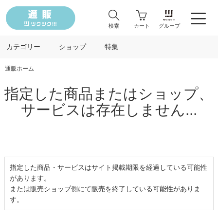
検索
カート
グループ
カテゴリー
ショップ
特集
通販ホーム
指定した商品またはショップ、
サービスは存在しません...
指定した商品・サービスはサイト掲載期限を経過している可能性
があります。
または販売ショップ側にて販売を終了している可能性がありま
す。