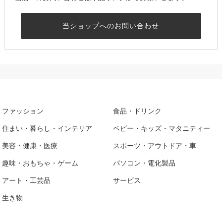
当ショップへのお問い合わせ
ファッション
食品・ドリンク
住まい・暮らし・インテリア
ベビー・キッズ・マタニティー
美容・健康・医療
スポーツ・アウトドア・車
趣味・おもちゃ・ゲーム
パソコン・電化製品
アート・工芸品
サービス
生き物