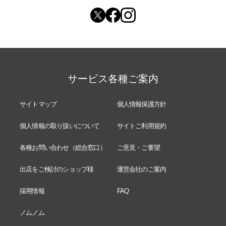
サービス各種ご案内
サイトマップ
個人情報保護方針
個人情報の取り扱いについて
サイトご利用規約
各種お問い合わせ（総合窓口）
ご意見・ご要望
出店をご検討のショップ様
運営会社のご案内
採用情報
FAQ
ノムノム