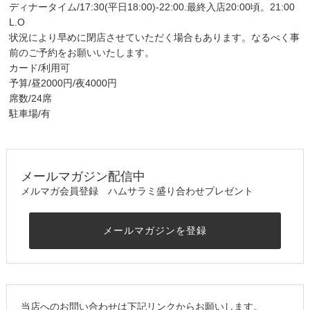
ディナータイム/17:30(平日18:00)-22:00.最終入店20:00頃。21:00
L.O
状況により早めに閉店させていただく場合もあります。なるべく事
前のご予約をお願いいたします。
カード/利用可
予算/昼2000円/夜4000円
席数/24席
駐車場/有
メールマガジン配信中
メルマガ会員登録 ハムサラミ盛り合わせプレゼント
メールマガジンを登録
当店へのお問い合わせは下記リンクからお願いします。