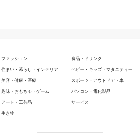
ファッション
食品・ドリンク
住まい・暮らし・インテリア
ベビー・キッズ・マタニティー
美容・健康・医療
スポーツ・アウトドア・車
趣味・おもちゃ・ゲーム
パソコン・電化製品
アート・工芸品
サービス
生き物