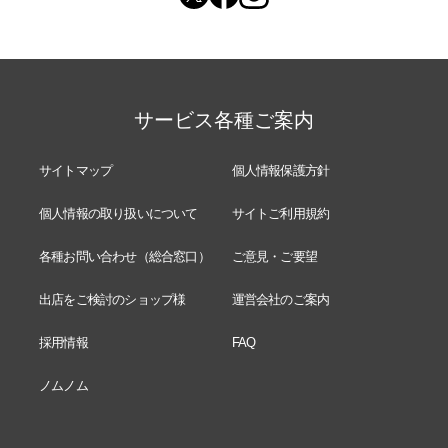
サービス各種ご案内
サイトマップ
個人情報保護方針
個人情報の取り扱いについて
サイトご利用規約
各種お問い合わせ（総合窓口）
ご意見・ご要望
出店をご検討のショップ様
運営会社のご案内
採用情報
FAQ
ノムノム