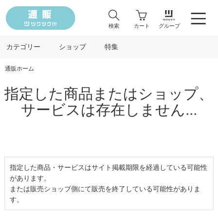
検索
カート
グループ
カテゴリー
ショップ
特集
通販ホーム
指定した商品またはショップ、
サービスは存在しません...
指定した商品・サービスはサイト掲載期限を経過している可能性
があります。
または販売ショップ側にて販売を終了している可能性がありま
す。