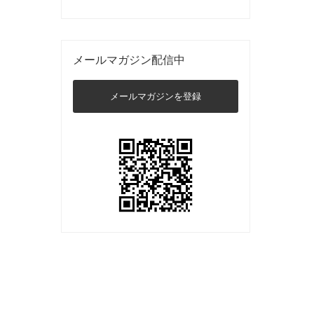
メールマガジン配信中
メールマガジンを登録