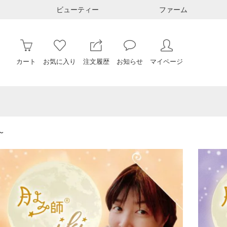
ビューティー
ファーム
カート
お気に入り
注文履歴
お知らせ
マイページ
〜