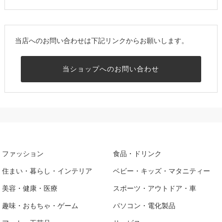
当店へのお問い合わせは下記リンクからお願いします。
当ショップへのお問い合わせ
ファッション
食品・ドリンク
住まい・暮らし・インテリア
ベビー・キッズ・マタニティー
美容・健康・医療
スポーツ・アウトドア・車
趣味・おもちゃ・ゲーム
パソコン・電化製品