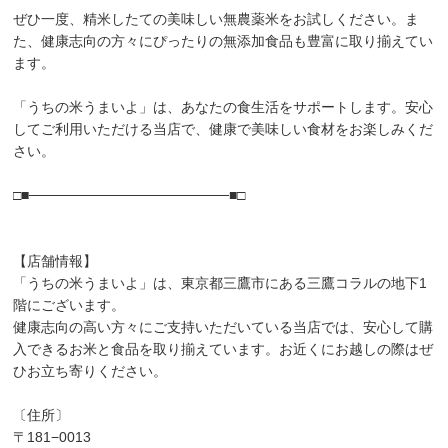
ぜひ一度、精米したての美味しい無農薬米をお試しください。ま
た、健康志向の方々にぴったりの無添加食品も豊富に取り揃えてい
ます。
「うちの米うまいよ」は、あなたの食生活をサポートします。安心
してご利用いただける当店で、健康で美味しい食材をお楽しみくだ
さい。
□■────────────────────■□
【店舗情報】
「うちの米うまいよ」は、東京都三鷹市にある三鷹コラルの地下1
階にございます。
健康志向の高い方々にご支持いただいている当店では、安心して購
入できるお米と食品を取り揃えています。お近くにお越しの際はぜ
ひお立ち寄りください。
〔住所〕
〒181−0013