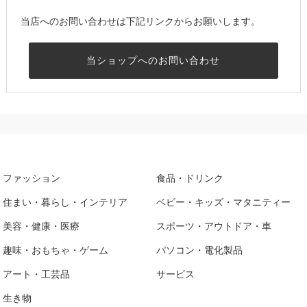
当店へのお問い合わせは下記リンクからお願いします。
当ショップへのお問い合わせ
ファッション
食品・ドリンク
住まい・暮らし・インテリア
ベビー・キッズ・マタニティー
美容・健康・医療
スポーツ・アウトドア・車
趣味・おもちゃ・ゲーム
パソコン・電化製品
アート・工芸品
サービス
生き物