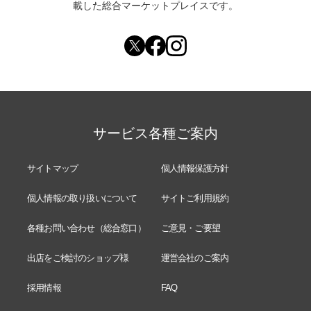
載した総合マーケットプレイスです。
サービス各種ご案内
サイトマップ
個人情報保護方針
個人情報の取り扱いについて
サイトご利用規約
各種お問い合わせ（総合窓口）
ご意見・ご要望
出店をご検討のショップ様
運営会社のご案内
採用情報
FAQ