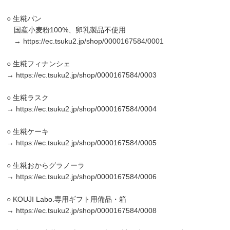
○ 生糀パン
国産小麦粉100%、卵乳製品不使用
→
https://ec.tsuku2.jp/shop/0000167584/0001
○ 生糀フィナンシェ
→
https://ec.tsuku2.jp/shop/0000167584/0003
○ 生糀ラスク
→
https://ec.tsuku2.jp/shop/0000167584/0004
○ 生糀ケーキ
→
https://ec.tsuku2.jp/shop/0000167584/0005
○ 生糀おからグラノーラ
→
https://ec.tsuku2.jp/shop/0000167584/0006
○ KOUJI Labo.専用ギフト用備品・箱
→
https://ec.tsuku2.jp/shop/0000167584/0008