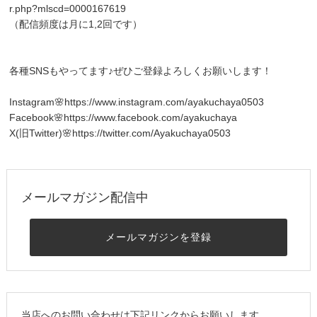
r.php?mlscd=0000167619
（配信頻度は月に1,2回です）
各種SNSもやってます♪ぜひご登録よろしくお願いします！
Instagram🌸
https://www.instagram.com/ayakuchaya0503
Facebook🌸
https://www.facebook.com/ayakuchaya
X(旧Twitter)🌸
https://twitter.com/Ayakuchaya0503
メールマガジン配信中
メールマガジンを登録
当店へのお問い合わせは下記リンクからお願いします。