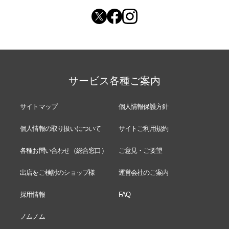
サービス各種ご案内
サイトマップ
個人情報保護方針
個人情報の取り扱いについて
サイトご利用規約
各種お問い合わせ（総合窓口）
ご意見・ご要望
出店をご検討のショップ様
運営会社のご案内
採用情報
FAQ
ノムノム