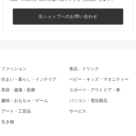
当ショップへのお問い合わせ
ファッション
食品・ドリンク
住まい・暮らし・インテリア
ベビー・キッズ・マタニティー
美容・健康・医療
スポーツ・アウトドア・車
趣味・おもちゃ・ゲーム
パソコン・電化製品
アート・工芸品
サービス
生き物