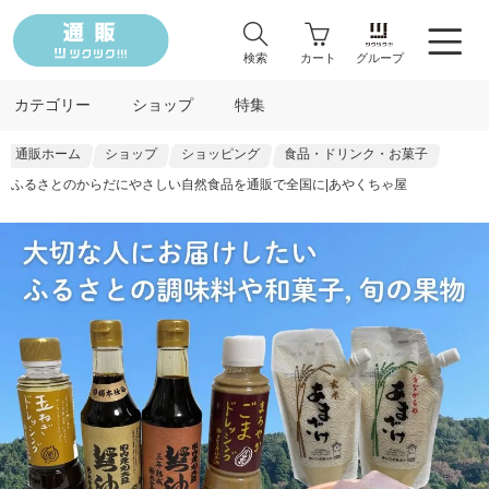
検索
カート
グループ
カテゴリー
ショップ
特集
通販ホーム
ショップ
ショッピング
食品・ドリンク・お菓子
ふるさとのからだにやさしい自然食品を通販で全国に|あやくちゃ屋