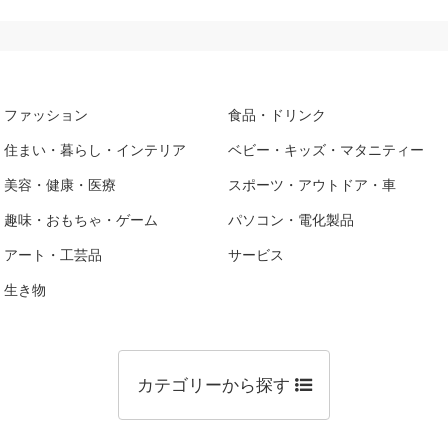
ファッション
食品・ドリンク
住まい・暮らし・インテリア
ベビー・キッズ・マタニティー
美容・健康・医療
スポーツ・アウトドア・車
趣味・おもちゃ・ゲーム
パソコン・電化製品
アート・工芸品
サービス
生き物
カテゴリーから探す