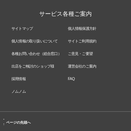
サービス各種ご案内
サイトマップ
個人情報保護方針
個人情報の取り扱いについて
サイトご利用規約
各種お問い合わせ（総合窓口）
ご意見・ご要望
出店をご検討のショップ様
運営会社のご案内
採用情報
FAQ
ノムノム
-
ページの先頭へ
↑