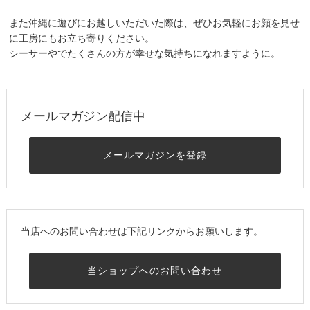
また沖縄に遊びにお越しいただいた際は、ぜひお気軽にお顔を見せ
に工房にもお立ち寄りください。
シーサーやでたくさんの方が幸せな気持ちになれますように。
メールマガジン配信中
メールマガジンを登録
当店へのお問い合わせは下記リンクからお願いします。
当ショップへのお問い合わせ