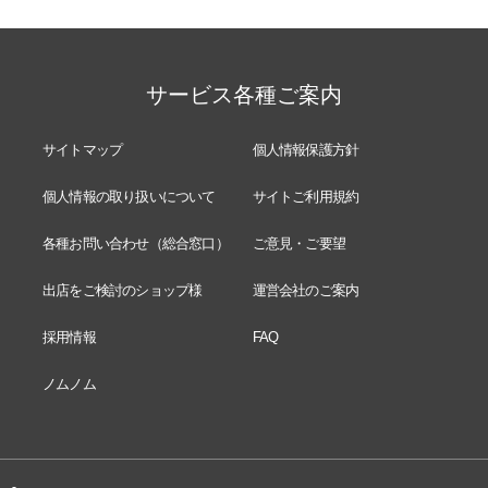
サービス各種ご案内
サイトマップ
個人情報保護方針
個人情報の取り扱いについて
サイトご利用規約
各種お問い合わせ（総合窓口）
ご意見・ご要望
出店をご検討のショップ様
運営会社のご案内
採用情報
FAQ
ノムノム
-