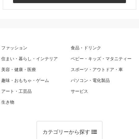
ファッション
食品・ドリンク
住まい・暮らし・インテリア
ベビー・キッズ・マタニティー
美容・健康・医療
スポーツ・アウトドア・車
趣味・おもちゃ・ゲーム
パソコン・電化製品
アート・工芸品
サービス
生き物
カテゴリーから探す