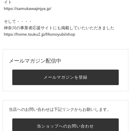
イト
https://samukawajinjya.jp/
そして・・・・
神奈川の事業者応援サイトにも掲載していたいただきました
https://home.tsuku2.jp/f/konoyubi/shop
メールマガジン配信中
メールマガジンを登録
当店へのお問い合わせは下記リンクからお願いします。
当ショップへのお問い合わせ