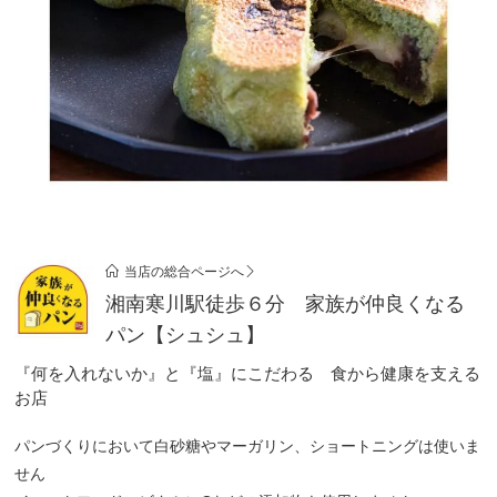
当店の総合ページへ
湘南寒川駅徒歩６分 家族が仲良くなる
パン【シュシュ】
『何を入れないか』と『塩』にこだわる 食から健康を支える
お店
パンづくりにおいて白砂糖やマーガリン、ショートニングは使いま
せん