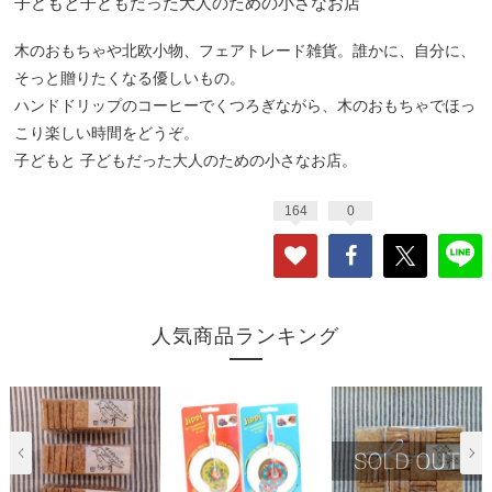
子どもと子どもだった大人のための小さなお店
木のおもちゃや北欧小物、フェアトレード雑貨。誰かに、自分に、
そっと贈りたくなる優しいもの。
ハンドドリップのコーヒーでくつろぎながら、木のおもちゃでほっ
こり楽しい時間をどうぞ。
子どもと 子どもだった大人のための小さなお店。
164
0
人気商品ランキング