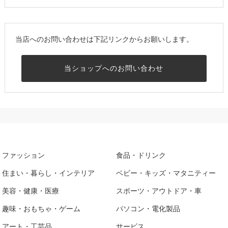
当店へのお問い合わせは下記リンクからお願いします。
当ショップへのお問い合わせ
ファッション
食品・ドリンク
住まい・暮らし・インテリア
ベビー・キッズ・マタニティー
美容・健康・医療
スポーツ・アウトドア・車
趣味・おもちゃ・ゲーム
パソコン・電化製品
アート・工芸品
サービス