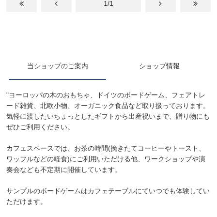
1/1
当ショップのご案内
ショップ情報
"ヨーロッパの木のおもちゃ、ドイツのボードゲーム、フェアトレ
ード雑貨、北欧小物、オーガニック食品など取り扱っております。
気軽に渡したいちょっとしたギフトから出産祝いまで、贈り物にも
ぜひご利用ください。
カフェスペースでは、お茶の時間(挽きたてコーヒーやトースト、
ワッフルなどの軽食)にご利用いただける他、ワークショップや演
奏会なども不定期に開催しています。
サンプルのボードゲームはカフェテーブルにていつでも体験してい
ただけます。