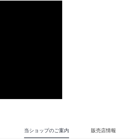
当ショップのご案内
販売店情報