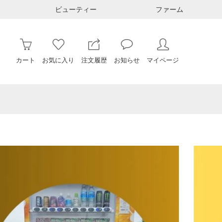
ビューティー
ファーム
カート
お気に入り
注文履歴
お知らせ
マイページ