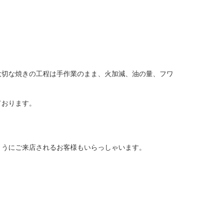
大切な焼きの工程は手作業のまま、火加減、油の量、フワ
ております。
ようにご来店されるお客様もいらっしゃいます。