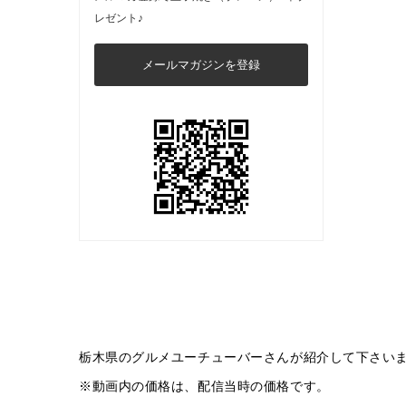
レゼント♪
メールマガジンを登録