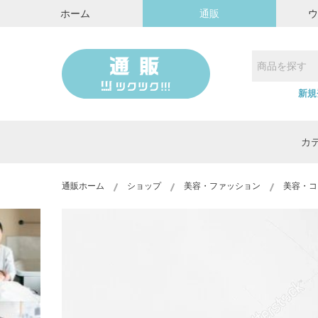
ホーム
通販
新規
カ
通販ホーム
ショップ
美容・ファッション
美容・コ