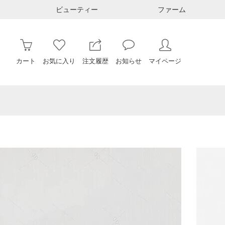
ビューティー
ファーム
カート
お気に入り
注文履歴
お知らせ
マイページ