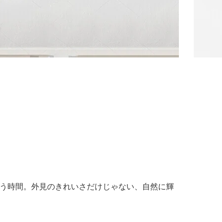
う時間。外見のきれいさだけじゃない、自然に輝