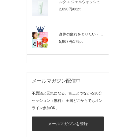
ルクエ ジェルウォッシュ
2,090円/66pt
身体の疲れをとりたい・疲れ顔を解消した..
5,967円/179pt
メールマガジン配信中
不思議と元気になる。富士とつながる30分
セッション（無料） 全国どこからでもオン
ライン参加OK。
メールマガジンを登録