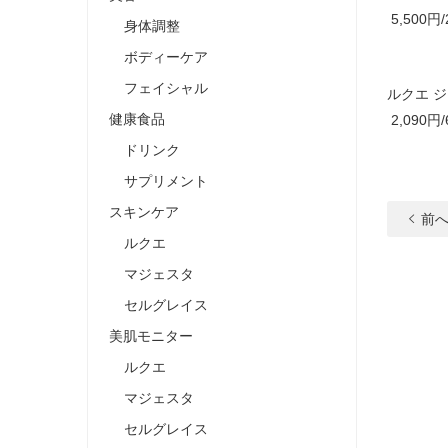
5,500円/
身体調整
ボディーケア
フェイシャル
ルクエ 
健康食品
2,090円/
ドリンク
サプリメント
スキンケア
前
ルクエ
マジェスタ
セルグレイス
美肌モニター
ルクエ
マジェスタ
セルグレイス