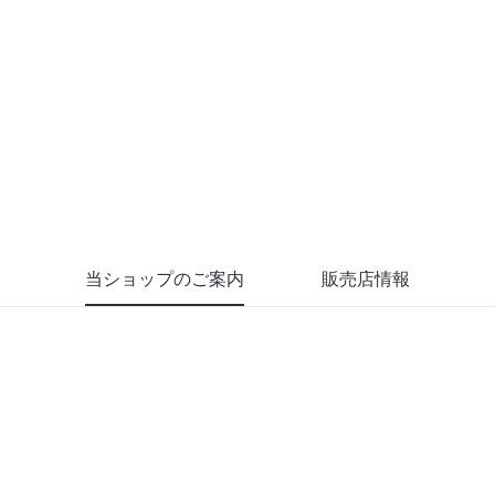
当ショップのご案内
販売店情報