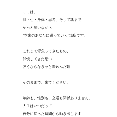
ここは、
肌・心・身体・思考、そして魂まで
そっと整いながら
“本来のあなたに還っていく”場所です。
これまで背負ってきたもの、
我慢してきた想い、
強くならなきゃと着込んだ鎧。
そのままで、来てください。
年齢も、性別も、立場も関係ありません。
人生はいつだって、
自分に戻った瞬間から動き出します。