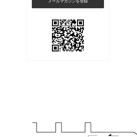
メールマガジンを登録