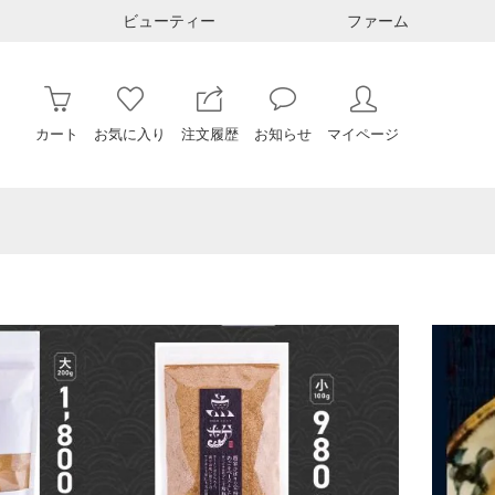
ビューティー
ファーム
カート
お気に入り
注文履歴
お知らせ
マイページ