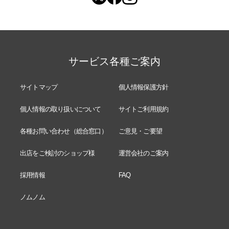
サービス各種ご案内
サイトマップ
個人情報保護方針
個人情報の取り扱いについて
サイトご利用規約
各種お問い合わせ（総合窓口）
ご意見・ご要望
出店をご検討のショップ様
運営会社のご案内
採用情報
FAQ
ノムノム