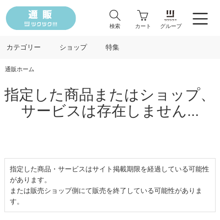
検索
カート
グループ
カテゴリー
ショップ
特集
通販ホーム
指定した商品またはショップ、
サービスは存在しません...
指定した商品・サービスはサイト掲載期限を経過している可能性
があります。
または販売ショップ側にて販売を終了している可能性がありま
す。