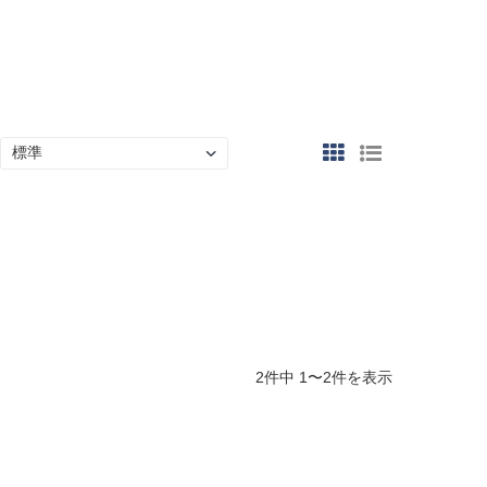
2件中 1〜2件を表示