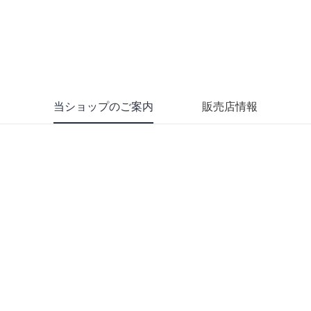
当ショップのご案内
販売店情報