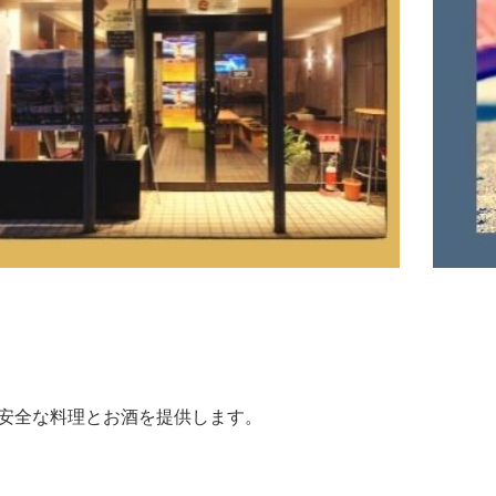
い安心安全な料理とお酒を提供します。