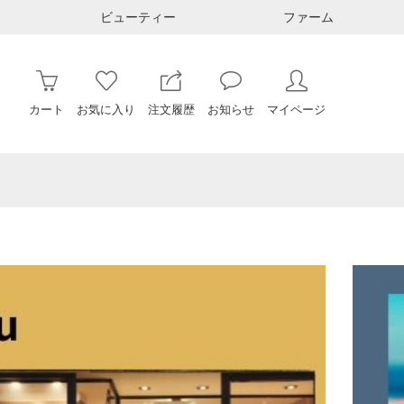
ビューティー
ファーム
カート
お気に入り
注文履歴
お知らせ
マイページ