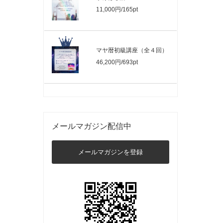
11,000円/165pt
マヤ暦初級講座（全４回）
46,200円/693pt
メールマガジン配信中
メールマガジンを登録