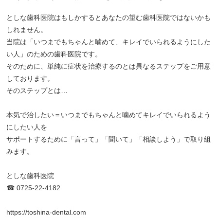
としな歯科医院はもしかするとあなたの望む歯科医院ではないかも
しれません。
当院は「いつまでもちゃんと噛めて、キレイでいられるようにした
い人」のための歯科医院です。
そのために、単純に症状を治療するのとは異なるステップをご用意
しております。
そのステップとは…
本気で治したい＝いつまでもちゃんと噛めてキレイでいられるよう
にしたい人を
サポートするために「言って」「聞いて」「相談しよう」で取り組
みます。
としな歯科医院
☎︎ 0725-22-4182
https://toshina-dental.com