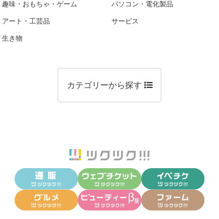
趣味・おもちゃ・ゲーム
パソコン・電化製品
アート・工芸品
サービス
生き物
カテゴリーから探す