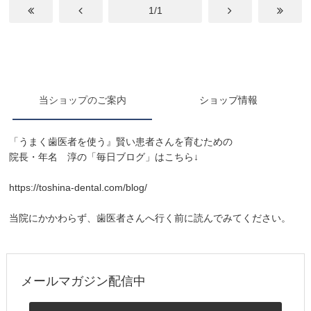
1/1
当ショップのご案内
ショップ情報
「うまく歯医者を使う』賢い患者さんを育むための
院長・年名 淳の「毎日ブログ」はこちら↓
https://toshina-dental.com/blog/
当院にかかわらず、歯医者さんへ行く前に読んでみてください。
メールマガジン配信中