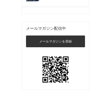
メールマガジン配信中
メールマガジンを登録