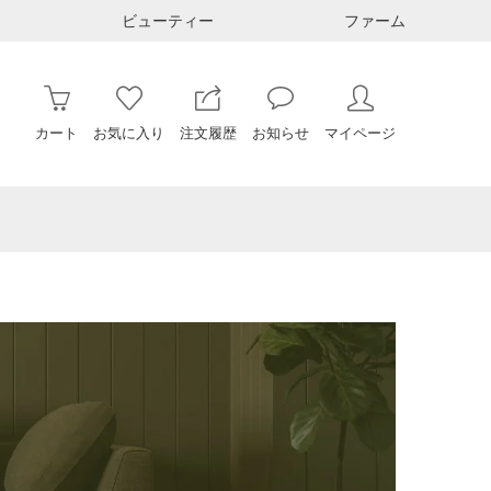
ビューティー
ファーム
カート
お気に入り
注文履歴
お知らせ
マイページ