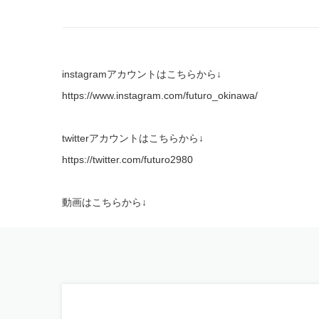
instagramアカウントはこちらから↓
https://www.instagram.com/futuro_okinawa/
twitterアカウントはこちらから↓
https://twitter.com/futuro2980
動画はこちらから↓