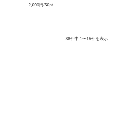
2,000円/50pt
38件中 1〜15件を表示