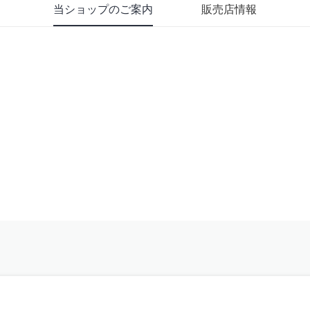
当ショップのご案内
販売店情報