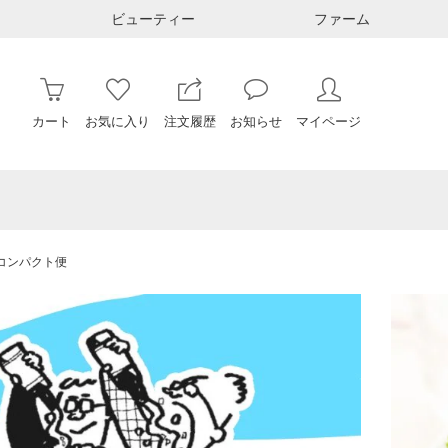
ビューティー
ファーム
カート
お気に入り
注文履歴
お知らせ
マイページ
コンパクト便