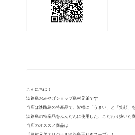
こんにちは！
淡路島おみやげショップ島村兄弟です！
当店は淡路島の特産品で、皆様に「うまい」と「笑顔」
淡路島の特産品をふんだんに使用した、こだわり抜いた
当店のオススメ商品は
『島村兄弟オリジナル淡路島玉ねぎスープ』！