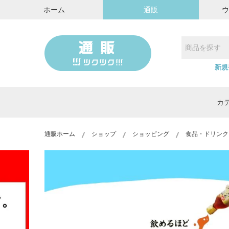
ホーム
通販
新規
カ
通販ホーム
ショップ
ショッピング
食品・ドリンク