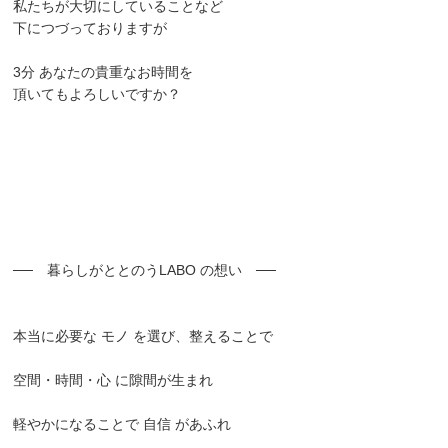
私たちが大切にしていることなど
下につづっておりますが
3分 あなたの貴重なお時間を
頂いてもよろしいですか？
── 暮らしがととのうLABO の想い ──
本当に必要な モノ を選び、整えることで
空間・時間・心 に隙間が生まれ
軽やかになることで 自信 があふれ