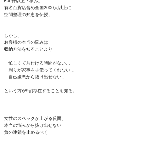
600軒以上下積み。
有名百貨店含め全国2000人以上に
空間整理の知恵を伝授。
しかし、
お客様の本当の悩みは
収納方法を知ることより
忙しくて片付ける時間がない…
周りが家事を手伝ってくれない…
自己嫌悪から抜け出せない…
という方が9割存在することを知る。
女性のスペックが上がる反面、
本当の悩みから抜け出せない
負の連鎖を止めるべく