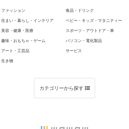
ファッション
食品・ドリンク
住まい・暮らし・インテリア
ベビー・キッズ・マタニティー
美容・健康・医療
スポーツ・アウトドア・車
趣味・おもちゃ・ゲーム
パソコン・電化製品
アート・工芸品
サービス
生き物
カテゴリーから探す