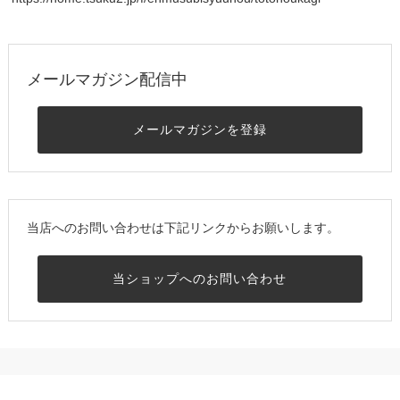
メールマガジン配信中
メールマガジンを登録
当店へのお問い合わせは下記リンクからお願いします。
当ショップへのお問い合わせ