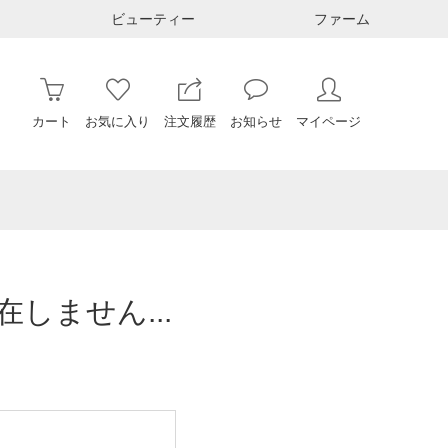
ビューティー
ファーム
カート
お気に入り
注文履歴
お知らせ
マイページ
しません...