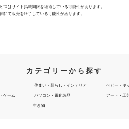
ビスはサイト掲載期限を経過している可能性があります。
側にて販売を終了している可能性があります。
カテゴリーから探す
住まい・暮らし・インテリア
ベビー・キ
・ゲーム
パソコン・電化製品
アート・工
生き物