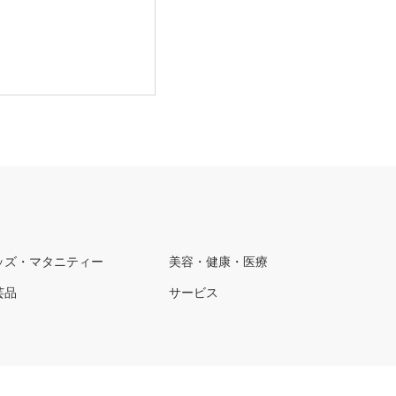
ッズ・マタニティー
美容・健康・医療
芸品
サービス