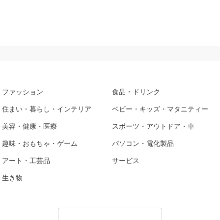
ファッション
食品・ドリンク
住まい・暮らし・インテリア
ベビー・キッズ・マタニティー
美容・健康・医療
スポーツ・アウトドア・車
趣味・おもちゃ・ゲーム
パソコン・電化製品
アート・工芸品
サービス
生き物