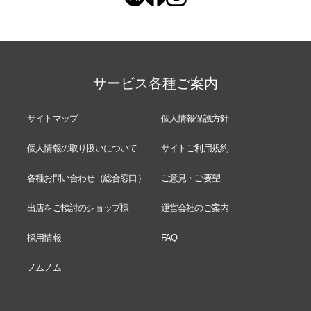
サービス各種ご案内
サイトマップ
個人情報保護方針
個人情報の取り扱いについて
サイトご利用規約
各種お問い合わせ（総合窓口）
ご意見・ご要望
出店をご検討のショップ様
運営会社のご案内
採用情報
FAQ
ノムノム