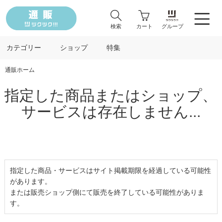
検索
カート
グループ
カテゴリー
ショップ
特集
通販ホーム
指定した商品またはショップ、
サービスは存在しません...
指定した商品・サービスはサイト掲載期限を経過している可能性
があります。
または販売ショップ側にて販売を終了している可能性がありま
す。