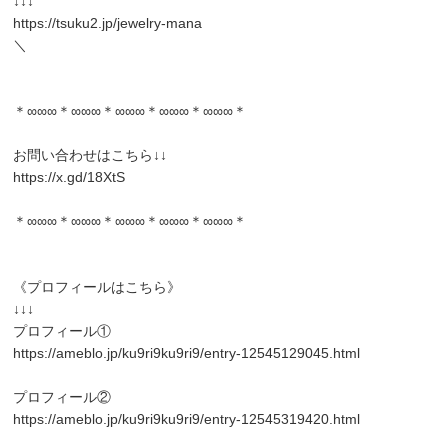
↓↓↓
https://tsuku2.jp/jewelry-mana
＼
＊∞∞∞＊∞∞∞＊∞∞∞＊∞∞∞＊∞∞∞＊
お問い合わせはこちら↓↓
https://x.gd/18XtS
＊∞∞∞＊∞∞∞＊∞∞∞＊∞∞∞＊∞∞∞＊
《プロフィールはこちら》
↓↓↓
プロフィール①
https://ameblo.jp/ku9ri9ku9ri9/entry-12545129045.html
プロフィール②
https://ameblo.jp/ku9ri9ku9ri9/entry-12545319420.html