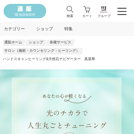
検索
カート
グループ
カテゴリー
ショップ
特集
通販ホーム
ショップ
各種サービス
サロン（施術・カウンセリング・ヒーリング）
ハンドスキャンヒーリング&天然石ナビゲーター 真菜華