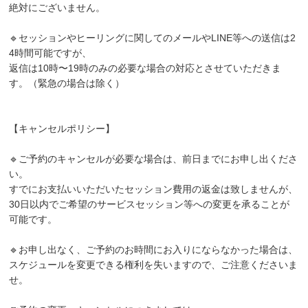
絶対にございません。
🔹セッションやヒーリングに関してのメールやLINE等への送信は2
4時間可能ですが、
返信は10時〜19時のみの必要な場合の対応とさせていただきま
す。（緊急の場合は除く）
【キャンセルポリシー】
🔹ご予約のキャンセルが必要な場合は、前日までにお申し出くださ
い。
すでにお支払いいただいたセッション費用の返金は致しませんが、
30日以内でご希望のサービスセッション等への変更を承ることが
可能です。
🔹お申し出なく、ご予約のお時間にお入りにならなかった場合は、
スケジュールを変更できる権利を失いますので、ご注意くださいま
せ。