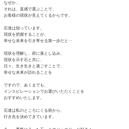
なぜか…
それは、直感で選ぶことで、
お客様の現状が見えてくるからです。
石達は知っています。
現状を把握することが、
幸せな未来を引き寄せる第一歩だと‥
現状を理解し、府に落とし込み、
現状を示す石と共に、
日々、生き生きと過ごすことで、
幸せな未来が訪れることを
ですので、あくまでも、
インスピレーションでお選びいただくことを
おすすめいたします。
石達は私のところにくる前から、
行き先を決めてきています。