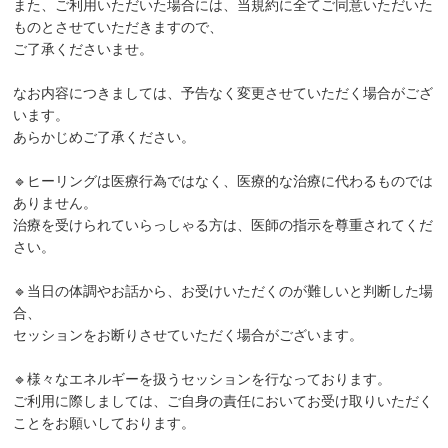
また、ご利用いただいた場合には、当規約に全てご同意いただいた
ものとさせていただきますので、
ご了承くださいませ。
なお内容につきましては、予告なく変更させていただく場合がござ
います。
あらかじめご了承ください。
🔹ヒーリングは医療行為ではなく、医療的な治療に代わるものでは
ありません。
治療を受けられていらっしゃる方は、医師の指示を尊重されてくだ
さい。
🔹当日の体調やお話から、お受けいただくのが難しいと判断した場
合、
セッションをお断りさせていただく場合がございます。
🔹様々なエネルギーを扱うセッションを行なっております。
ご利用に際しましては、ご自身の責任においてお受け取りいただく
ことをお願いしております。