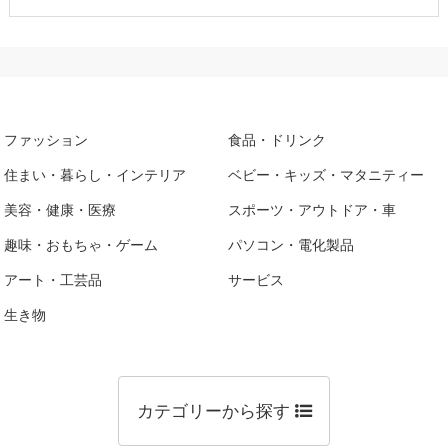
ファッション
食品・ドリンク
住まい・暮らし・インテリア
ベビー・キッズ・マタニティー
美容・健康・医療
スポーツ・アウトドア・車
趣味・おもちゃ・ゲーム
パソコン・電化製品
アート・工芸品
サービス
生き物
カテゴリーから探す