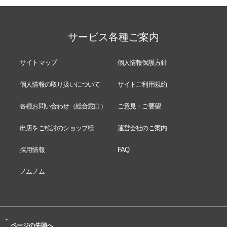
サービス各種ご案内
サイトマップ
個人情報保護方針
個人情報の取り扱いについて
サイトご利用規約
各種お問い合わせ（総合窓口）
ご意見・ご要望
出店をご検討のショップ様
運営会社のご案内
採用情報
FAQ
ノムノム
-
ページの先頭へ