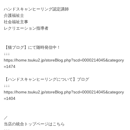
ハンドスキャンヒーリング認定講師
介護福祉士
社会福祉主事
レクリエーション指導者
【猫ブログ】にて随時発信中！
↓↓↓
https://home.tsuku2.jp/storeBlog.php?scd=0000214045&category
=1474
【ハンドスキャンヒーリングについて】ブログ
↓↓↓
https://home.tsuku2.jp/storeBlog.php?scd=0000214045&category
=1404
／
当店の統合トップページはこちら