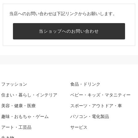
当店へのお問い合わせは下記リンクからお願いします。
当ショップへのお問い合わせ
ファッション
食品・ドリンク
住まい・暮らし・インテリア
ベビー・キッズ・マタニティー
美容・健康・医療
スポーツ・アウトドア・車
趣味・おもちゃ・ゲーム
パソコン・電化製品
アート・工芸品
サービス
生き物