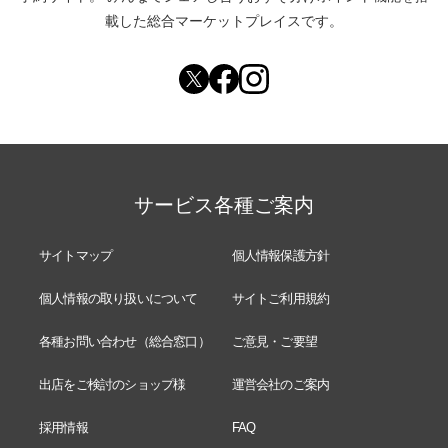
載した総合マーケットプレイスです。
サービス各種ご案内
サイトマップ
個人情報保護方針
個人情報の取り扱いについて
サイトご利用規約
各種お問い合わせ（総合窓口）
ご意見・ご要望
出店をご検討のショップ様
運営会社のご案内
採用情報
FAQ