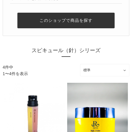
このショップで商品を探す
スピキュール（針）シリーズ
4件中
1〜4件を表示