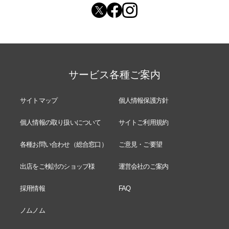
サービス各種ご案内
サイトマップ
個人情報保護方針
個人情報の取り扱いについて
サイトご利用規約
各種お問い合わせ（総合窓口）
ご意見・ご要望
出店をご検討のショップ様
運営会社のご案内
採用情報
FAQ
ノムノム