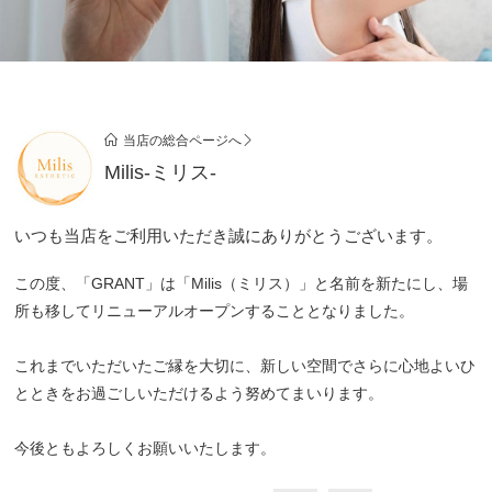
当店の総合ページへ
Milis-ミリス-
いつも当店をご利用いただき誠にありがとうございます。
この度、「GRANT」は「Milis（ミリス）」と名前を新たにし、場
所も移してリニューアルオープンすることとなりました。
これまでいただいたご縁を大切に、新しい空間でさらに心地よいひ
とときをお過ごしいただけるよう努めてまいります。
今後ともよろしくお願いいたします。