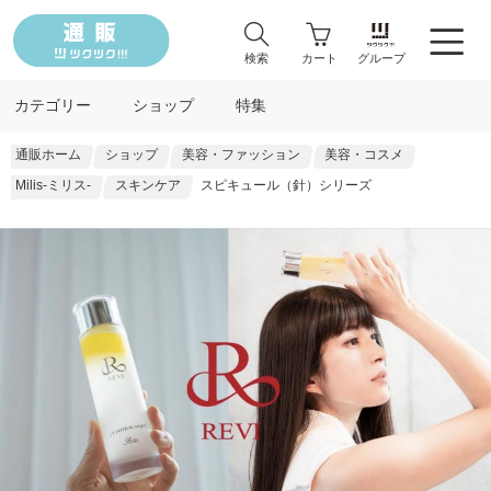
検索
カート
グループ
カテゴリー
ショップ
特集
通販ホーム
ショップ
美容・ファッション
美容・コスメ
Milis-ミリス-
スキンケア
スピキュール（針）シリーズ