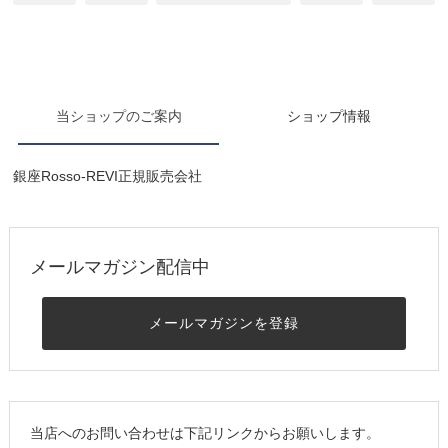
当ショップのご案内
ショップ情報
銀座Rosso-REVI正規販売会社
メールマガジン配信中
メールマガジンを登録
当店へのお問い合わせは下記リンクからお願いします。