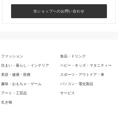
当ショップへのお問い合わせ
ファッション
食品・ドリンク
住まい・暮らし・インテリア
ベビー・キッズ・マタニティー
美容・健康・医療
スポーツ・アウトドア・車
趣味・おもちゃ・ゲーム
パソコン・電化製品
アート・工芸品
サービス
生き物