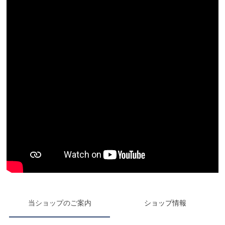
当ショップのご案内
ショップ情報