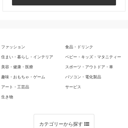
ファッション
食品・ドリンク
住まい・暮らし・インテリア
ベビー・キッズ・マタニティー
美容・健康・医療
スポーツ・アウトドア・車
趣味・おもちゃ・ゲーム
パソコン・電化製品
アート・工芸品
サービス
生き物
カテゴリーから探す