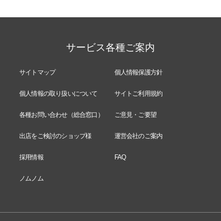
サービス各種ご案内
サイトマップ
個人情報保護方針
個人情報の取り扱いについて
サイトご利用規約
各種お問い合わせ（総合窓口）
ご意見・ご要望
出店をご検討のショップ様
運営会社のご案内
採用情報
FAQ
ノムノム