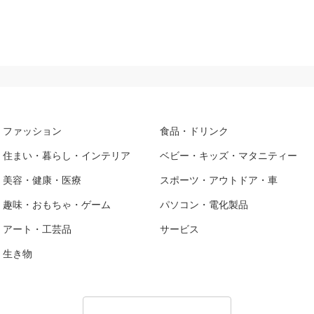
ファッション
食品・ドリンク
住まい・暮らし・インテリア
ベビー・キッズ・マタニティー
美容・健康・医療
スポーツ・アウトドア・車
趣味・おもちゃ・ゲーム
パソコン・電化製品
アート・工芸品
サービス
生き物