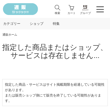
検索
カート
グループ
カテゴリー
ショップ
特集
通販ホーム
指定した商品またはショップ、
サービスは存在しません...
指定した商品・サービスはサイト掲載期限を経過している可能性
があります。
または販売ショップ側にて販売を終了している可能性がありま
す。