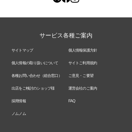
サービス各種ご案内
サイトマップ
個人情報保護方針
個人情報の取り扱いについて
サイトご利用規約
各種お問い合わせ（総合窓口）
ご意見・ご要望
出店をご検討のショップ様
運営会社のご案内
採用情報
FAQ
ノムノム