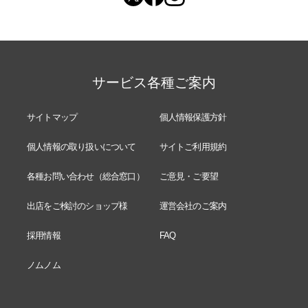
サービス各種ご案内
サイトマップ
個人情報保護方針
個人情報の取り扱いについて
サイトご利用規約
各種お問い合わせ（総合窓口）
ご意見・ご要望
出店をご検討のショップ様
運営会社のご案内
採用情報
FAQ
ノムノム