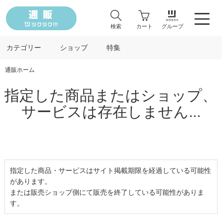
検索
カート
グループ
カテゴリー
ショップ
特集
通販ホーム
指定した商品またはショップ、
サービスは存在しません...
指定した商品・サービスはサイト掲載期限を経過している可能性
があります。
または販売ショップ側にて販売を終了している可能性がありま
す。