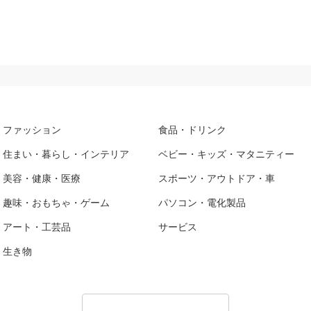
ファッション
食品・ドリンク
住まい・暮らし・インテリア
ベビー・キッズ・マタニティー
美容・健康・医療
スポーツ・アウトドア・車
趣味・おもちゃ・ゲーム
パソコン・電化製品
アート・工芸品
サービス
生き物