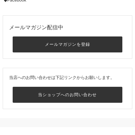
メールマガジン配信中
メールマガジンを登録
当店へのお問い合わせは下記リンクからお願いします。
当ショップへのお問い合わせ