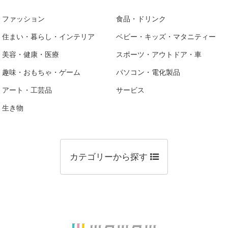
ファッション
食品・ドリンク
住まい・暮らし・インテリア
ベビー・キッズ・マタニティー
美容・健康・医療
スポーツ・アウトドア・車
趣味・おもちゃ・ゲーム
パソコン・電化製品
アート・工芸品
サービス
生き物
カテゴリーから探す