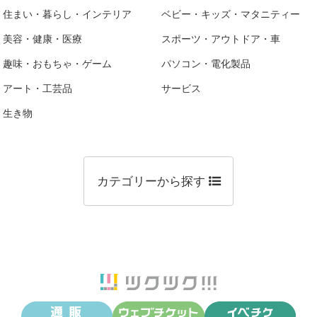
住まい・暮らし・インテリア
ベビー・キッズ・マタニティー
美容・健康・医療
スポーツ・アウトドア・車
趣味・おもちゃ・ゲーム
パソコン・電化製品
アート・工芸品
サービス
生き物
カテゴリーから探す