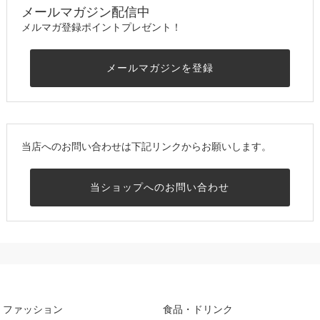
メールマガジン配信中
メルマガ登録ポイントプレゼント！
メールマガジンを登録
当店へのお問い合わせは下記リンクからお願いします。
当ショップへのお問い合わせ
ファッション
食品・ドリンク