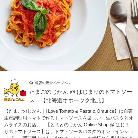
当店の総合ページへ
たまごのじかん @ はじまりのトマトソー
ス 【北海道オホーツク北見】
【たまごのじかん｜I Love Tomato & Pasta & Omurice】は自家
生産調理用トマトで作るトマトソースを楽しむ、生パスタとオ
ムライスのお店。 【とまとのじかん Online Shop @ はじま
りのトマトソース】は、トマトソースパスタのオンラインショ