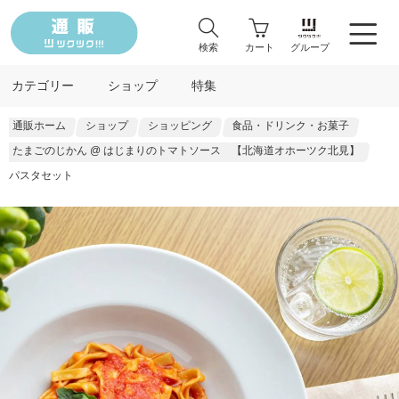
検索
カート
グループ
カテゴリー
ショップ
特集
通販ホーム
ショップ
ショッピング
食品・ドリンク・お菓子
たまごのじかん @ はじまりのトマトソース 【北海道オホーツク北見】
パスタセット