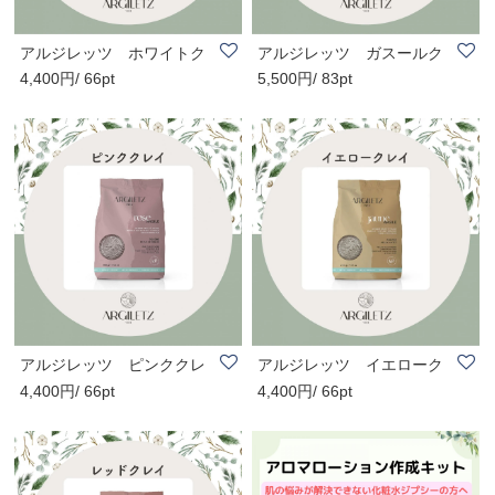
アルジレッツ ホワイトク
アルジレッツ ガスールク
4,400円/ 66pt
5,500円/ 83pt
レイ
レイ
アルジレッツ ピンククレ
アルジレッツ イエローク
4,400円/ 66pt
4,400円/ 66pt
イ
レイ 超微粒粉