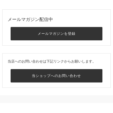
メールマガジン配信中
メールマガジンを登録
当店へのお問い合わせは下記リンクからお願いします。
当ショップへのお問い合わせ