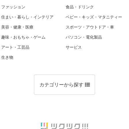
ファッション
食品・ドリンク
住まい・暮らし・インテリア
ベビー・キッズ・マタニティー
美容・健康・医療
スポーツ・アウトドア・車
趣味・おもちゃ・ゲーム
パソコン・電化製品
アート・工芸品
サービス
生き物
カテゴリーから探す