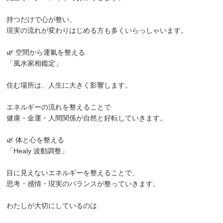
持つだけで心が整い、
現実の流れが変わりはじめる方も多くいらっしゃいます。
🌿 空間から運氣を整える
「風水家相鑑定」
住む場所は、人生に大きく影響します。
エネルギーの流れを整えることで
健康・金運・人間関係が自然と好転していきます。
🌿 体と心を整える
「Healy 波動調整」
目に見えないエネルギーを整えることで、
思考・感情・現実のバランスが整っていきます。
わたしが大切にしているのは