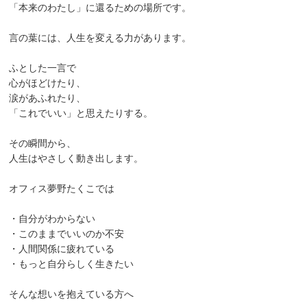
「本来のわたし」に還るための場所です。
言の葉には、人生を変える力があります。
ふとした一言で
心がほどけたり、
涙があふれたり、
「これでいい」と思えたりする。
その瞬間から、
人生はやさしく動き出します。
オフィス夢野たくこでは
・自分がわからない
・このままでいいのか不安
・人間関係に疲れている
・もっと自分らしく生きたい
そんな想いを抱えている方へ