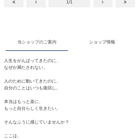
1/1
当ショップのご案内
ショップ情報
人生をがんばってきたのに、
なぜか満たされない。
人のために動いてきたのに、
自分のことはいつも後回し。
本当はもっと楽に、
もっと自分らしく生きたい。
そんなふうに感じていませんか？
ここは、