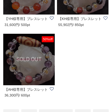
【YH様専用】ブレスレット
【KH様専用】ブレスレット
31,600円/ 500pt
55,902円/ 850pt
50%off
【AH様専用】ブレスレット
36,300円/ 600pt