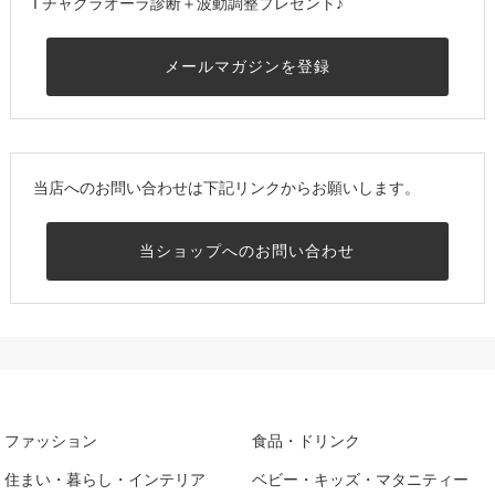
I チャクラオーラ診断＋波動調整プレゼント♪
メールマガジンを登録
当店へのお問い合わせは下記リンクからお願いします。
当ショップへのお問い合わせ
ファッション
食品・ドリンク
住まい・暮らし・インテリア
ベビー・キッズ・マタニティー