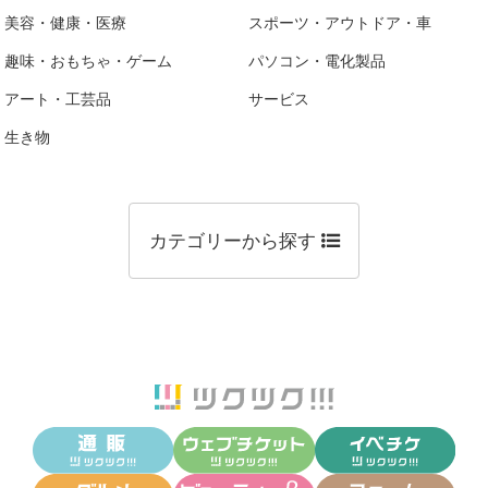
美容・健康・医療
スポーツ・アウトドア・車
趣味・おもちゃ・ゲーム
パソコン・電化製品
アート・工芸品
サービス
生き物
カテゴリーから探す