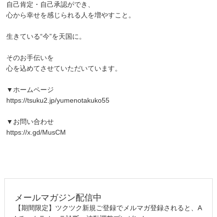
自己肯定・自己承認ができ、
心から幸せを感じられる人を増やすこと。
生きている“今”を天国に。
そのお手伝いを
心を込めてさせていただいています。
▼ホームページ
https://tsuku2.jp/yumenotakuko55
▼お問い合わせ
https://x.gd/MusCM
メールマガジン配信中
【期間限定】ツクツク新規ご登録でメルマガ登録されると、A