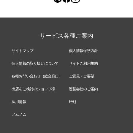
サービス各種ご案内
サイトマップ
個人情報保護方針
個人情報の取り扱いについて
サイトご利用規約
各種お問い合わせ（総合窓口）
ご意見・ご要望
出店をご検討のショップ様
運営会社のご案内
採用情報
FAQ
ノムノム