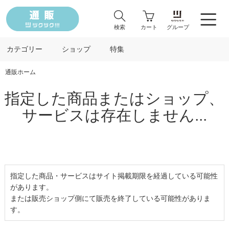
検索
カート
グループ
カテゴリー
ショップ
特集
通販ホーム
指定した商品またはショップ、
サービスは存在しません...
指定した商品・サービスはサイト掲載期限を経過している可能性
があります。
または販売ショップ側にて販売を終了している可能性がありま
す。