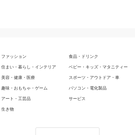
ファッション
食品・ドリンク
住まい・暮らし・インテリア
ベビー・キッズ・マタニティー
美容・健康・医療
スポーツ・アウトドア・車
趣味・おもちゃ・ゲーム
パソコン・電化製品
アート・工芸品
サービス
生き物