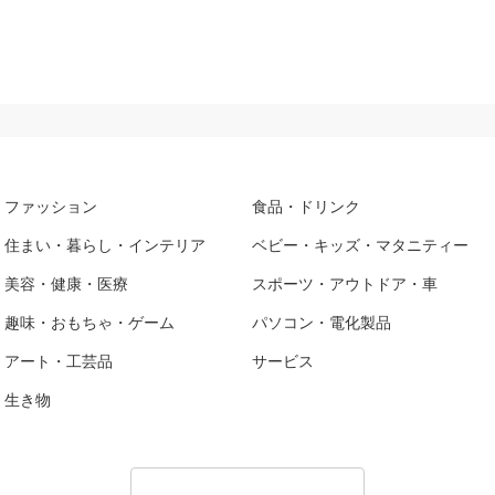
ファッション
食品・ドリンク
住まい・暮らし・インテリア
ベビー・キッズ・マタニティー
美容・健康・医療
スポーツ・アウトドア・車
趣味・おもちゃ・ゲーム
パソコン・電化製品
アート・工芸品
サービス
生き物