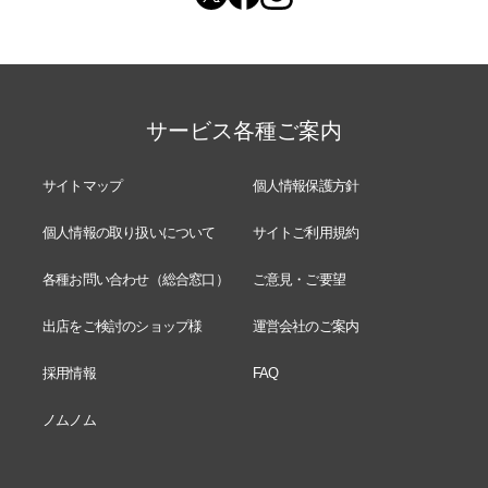
サービス各種ご案内
サイトマップ
個人情報保護方針
個人情報の取り扱いについて
サイトご利用規約
各種お問い合わせ（総合窓口）
ご意見・ご要望
出店をご検討のショップ様
運営会社のご案内
採用情報
FAQ
ノムノム