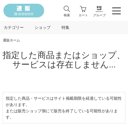
検索
カート
グループ
カテゴリー
ショップ
特集
通販ホーム
指定した商品またはショップ、
サービスは存在しません...
指定した商品・サービスはサイト掲載期限を経過している可能性
があります。
または販売ショップ側にて販売を終了している可能性がありま
す。