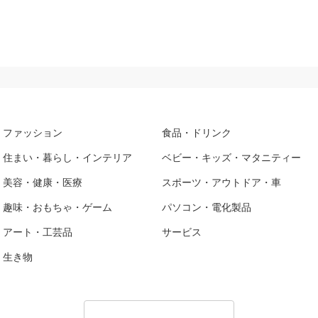
ファッション
食品・ドリンク
住まい・暮らし・インテリア
ベビー・キッズ・マタニティー
美容・健康・医療
スポーツ・アウトドア・車
趣味・おもちゃ・ゲーム
パソコン・電化製品
アート・工芸品
サービス
生き物