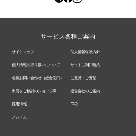
サービス各種ご案内
サイトマップ
個人情報保護方針
個人情報の取り扱いについて
サイトご利用規約
各種お問い合わせ（総合窓口）
ご意見・ご要望
出店をご検討のショップ様
運営会社のご案内
採用情報
FAQ
ノムノム