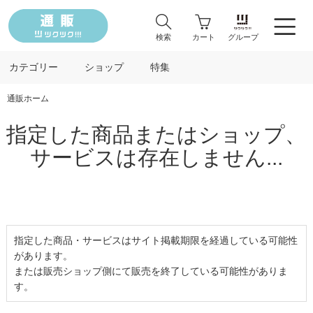
検索
カート
グループ
カテゴリー
ショップ
特集
通販ホーム
指定した商品またはショップ、
サービスは存在しません...
指定した商品・サービスはサイト掲載期限を経過している可能性
があります。
または販売ショップ側にて販売を終了している可能性がありま
す。