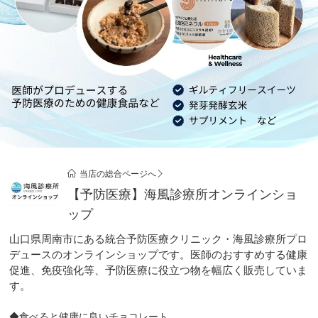
当店の総合ページへ
【予防医療】海風診療所オンラインショ
ップ
山口県周南市にある統合予防医療クリニック・海風診療所プロ
デュースのオンラインショップです。医師のおすすめする健康
促進、免疫強化等、予防医療に役立つ物を幅広く販売していま
す。
◆食べると健康に良いチョコレート