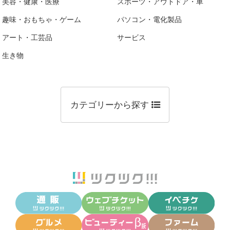
美容・健康・医療
スポーツ・アウトドア・車
趣味・おもちゃ・ゲーム
パソコン・電化製品
アート・工芸品
サービス
生き物
カテゴリーから探す