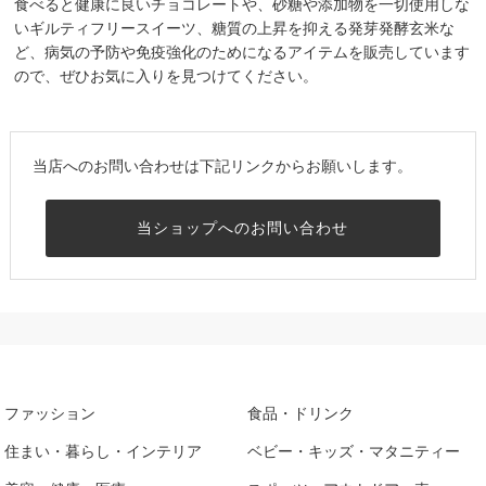
食べると健康に良いチョコレートや、砂糖や添加物を一切使用しな
いギルティフリースイーツ、糖質の上昇を抑える発芽発酵玄米な
ど、病気の予防や免疫強化のためになるアイテムを販売しています
ので、ぜひお気に入りを見つけてください。
当店へのお問い合わせは下記リンクからお願いします。
当ショップへのお問い合わせ
ファッション
食品・ドリンク
住まい・暮らし・インテリア
ベビー・キッズ・マタニティー