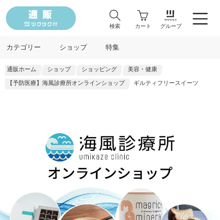
検索
カート
グループ
カテゴリー
ショップ
特集
通販ホーム
ショップ
ショッピング
美容・健康
【予防医療】海風診療所オンラインショップ
ギルティフリースイーツ