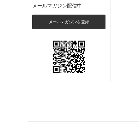
メールマガジン配信中
メールマガジンを登録