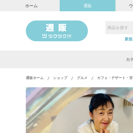
ホーム
通販
新規
カ
通販ホーム
ショップ
グルメ
カフェ・デザート・甘