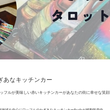
ぎあなキッチンカー
ッフルが美味しい赤いキッチンカーがあなたの街に幸せな笑顔
地域を中心にワッフルのかぎあなキッチンカー8cafeが移動販売中。