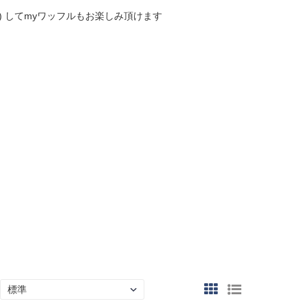
 してmyワッフルもお楽しみ頂けます