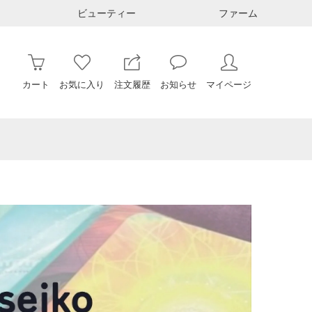
ビューティー
ファーム
カート
お気に入り
注文履歴
お知らせ
マイページ