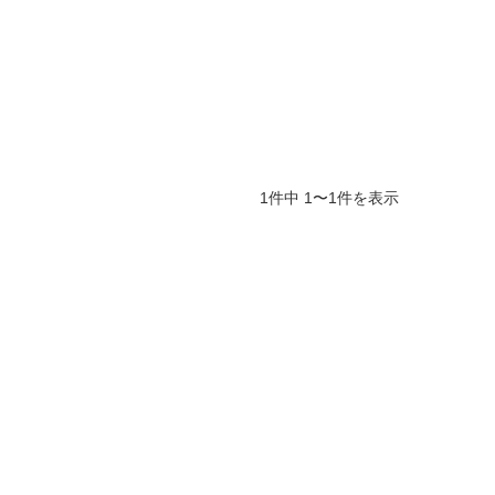
1件中 1〜1件を表示