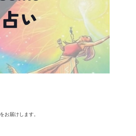
をお届けします。