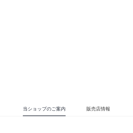
当ショップのご案内
販売店情報