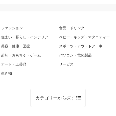
ファッション
食品・ドリンク
住まい・暮らし・インテリア
ベビー・キッズ・マタニティー
美容・健康・医療
スポーツ・アウトドア・車
趣味・おもちゃ・ゲーム
パソコン・電化製品
アート・工芸品
サービス
生き物
カテゴリーから探す