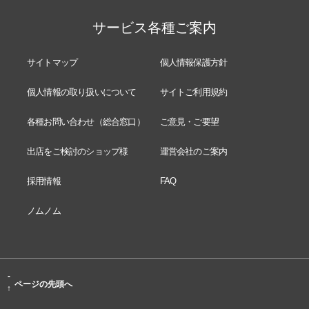
サービス各種ご案内
サイトマップ
個人情報保護方針
個人情報の取り扱いについて
サイトご利用規約
各種お問い合わせ（総合窓口）
ご意見・ご要望
出店をご検討のショップ様
運営会社のご案内
採用情報
FAQ
ノムノム
-
ページの先頭へ
↑