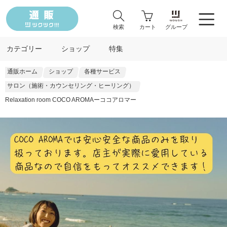
検索
カート
グループ
カテゴリー
ショップ
特集
通販ホーム
ショップ
各種サービス
サロン（施術・カウンセリング・ヒーリング）
Relaxation room COCO AROMAーココアロマー