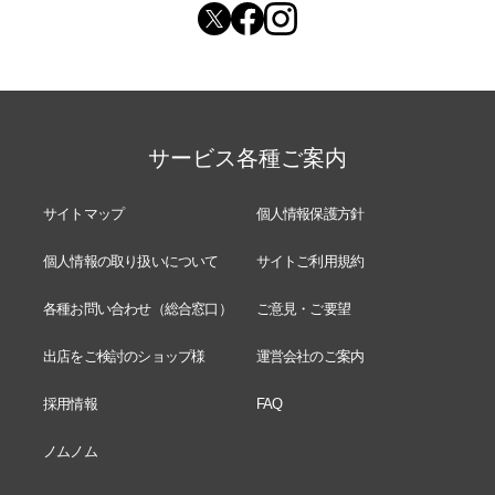
サービス各種ご案内
サイトマップ
個人情報保護方針
個人情報の取り扱いについて
サイトご利用規約
各種お問い合わせ（総合窓口）
ご意見・ご要望
出店をご検討のショップ様
運営会社のご案内
採用情報
FAQ
ノムノム