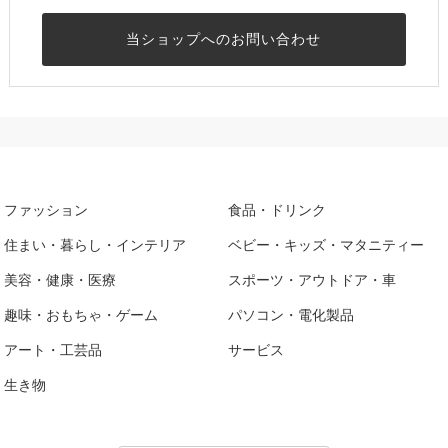
当ショップへのお問い合わせ
ファッション
食品・ドリンク
住まい・暮らし・インテリア
ベビー・キッズ・マタニティー
美容・健康・医療
スポーツ・アウトドア・車
趣味・おもちゃ・ゲーム
パソコン・電化製品
アート・工芸品
サービス
生き物