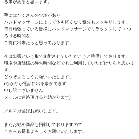
る事があると思います。
手にはたくさんのツボがあり
ハンドマッサージによって体も軽くなり気分もスッキリします。
毎日頑張っている皆様にハンドマッサージでリラックスして くつ
ろげる時間を
ご提供出来たらと思っております。
今は出張という形で施術させていただこうと準備しております。
職場や店舗様の待ち時間などでもご利用していただけたらと思いま
す。
どうぞよろしくお願いいたします。
(なかなか電話に出る事ができず
申し訳ございません
メールに連絡頂けると助かります)
メルマガ登録お願いします。
またお勧め商品も掲載しておりますので
こちらも是非よろしくお願いいたします。