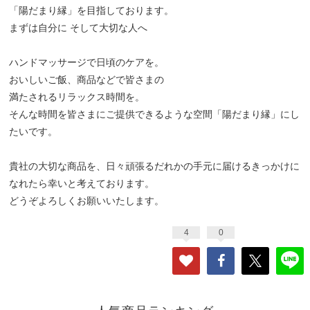
「陽だまり縁」を目指しております。
まずは自分に そして大切な人へ
ハンドマッサージで日頃のケアを。
おいしいご飯、商品などで皆さまの
満たされるリラックス時間を。
そんな時間を皆さまにご提供できるような空間「陽だまり縁」にし
たいです。
貴社の大切な商品を、日々頑張るだれかの手元に届けるきっかけに
なれたら幸いと考えております。
どうぞよろしくお願いいたします。
4
0