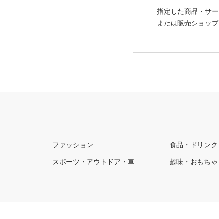
指定した商品・サー
または販売ショップ
ファッション
食品・ドリンク
スポーツ・アウトドア・車
趣味・おもちゃ