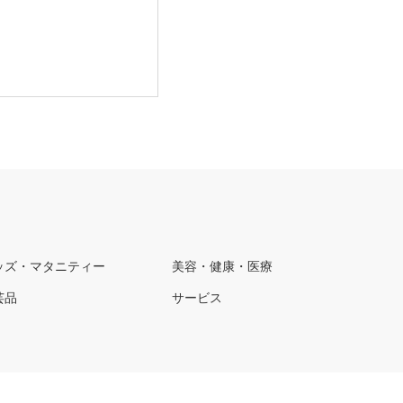
ッズ・マタニティー
美容・健康・医療
芸品
サービス