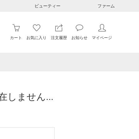
ビューティー
ファーム
カート
お気に入り
注文履歴
お知らせ
マイページ
しません...