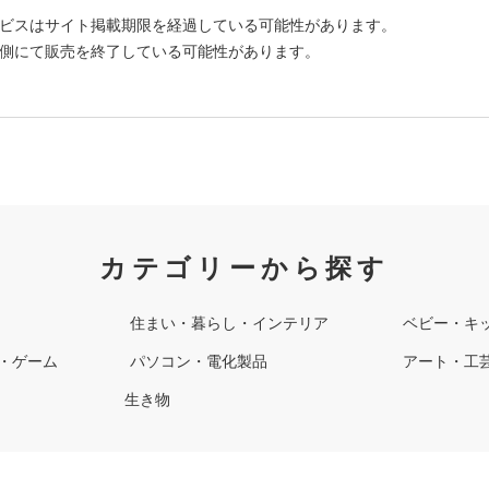
ビスはサイト掲載期限を経過している可能性があります。
側にて販売を終了している可能性があります。
カテゴリーから探す
住まい・暮らし・インテリア
ベビー・キ
・ゲーム
パソコン・電化製品
アート・工
生き物