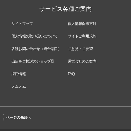
サービス各種ご案内
サイトマップ
個人情報保護方針
個人情報の取り扱いについて
サイトご利用規約
各種お問い合わせ（総合窓口）
ご意見・ご要望
出店をご検討のショップ様
運営会社のご案内
採用情報
FAQ
ノムノム
-
ページの先頭へ
↑