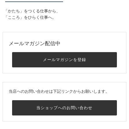
「かたち」をつくる仕事から、
「こころ」をひらく仕事へ。
メールマガジン配信中
メールマガジンを登録
当店へのお問い合わせは下記リンクからお願いします。
当ショップへのお問い合わせ