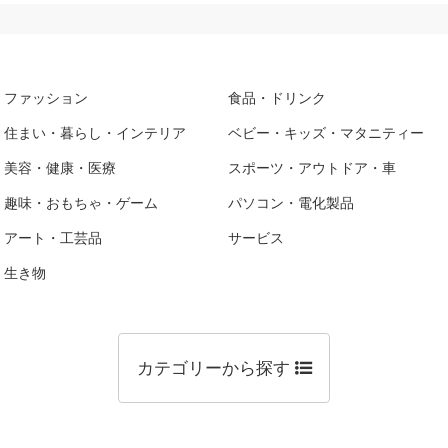
ファッション
食品・ドリンク
住まい・暮らし・インテリア
ベビー・キッズ・マタニティー
美容・健康・医療
スポーツ・アウトドア・車
趣味・おもちゃ・ゲーム
パソコン・電化製品
アート・工芸品
サービス
生き物
カテゴリーから探す