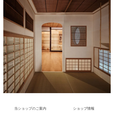
当ショップのご案内
ショップ情報