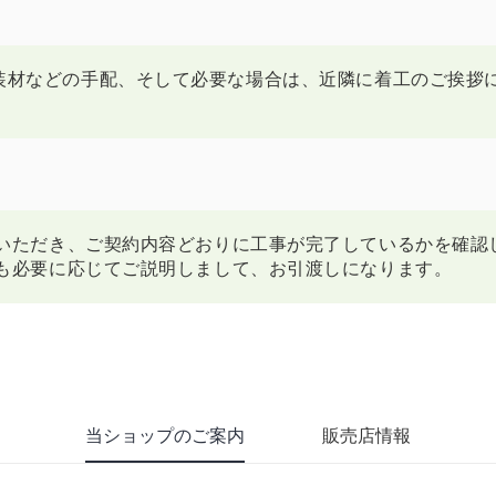
当ショップのご案内
販売店情報