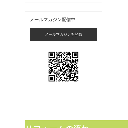
メールマガジン配信中
メールマガジンを登録