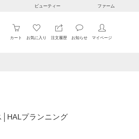
ビューティー
ファーム
カート
お気に入り
注文履歴
お知らせ
マイページ
│HALプランニング