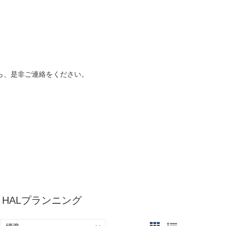
ら、是非ご連絡をください。
HALプランニング