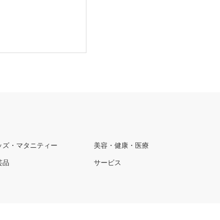
ッズ・マタニティー
美容・健康・医療
芸品
サービス