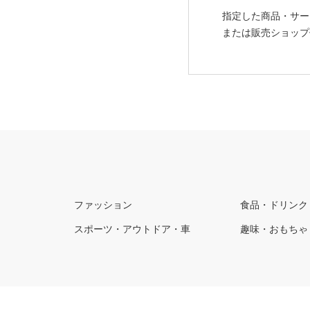
指定した商品・サー
または販売ショップ
ファッション
食品・ドリンク
スポーツ・アウトドア・車
趣味・おもちゃ