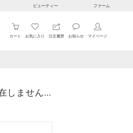
ビューティー
ファーム
カート
お気に入り
注文履歴
お知らせ
マイページ
しません...