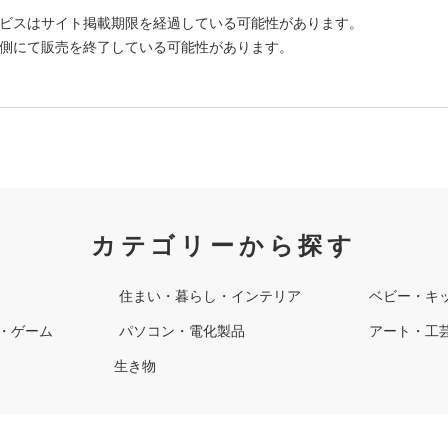
ビスはサイト掲載期限を経過している可能性があります。
側にて販売を終了している可能性があります。
カテゴリーから探す
住まい・暮らし・インテリア
ベビー・キ
・ゲーム
パソコン・電化製品
アート・工
生き物