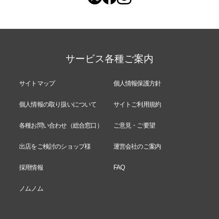
サービス各種ご案内
サイトマップ
個人情報保護方針
個人情報の取り扱いについて
サイトご利用規約
各種お問い合わせ（総合窓口）
ご意見・ご要望
出店をご検討のショップ様
運営会社のご案内
採用情報
FAQ
ノムノム