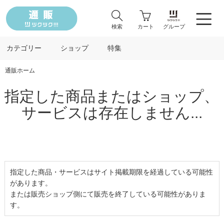
検索
カート
グループ
カテゴリー
ショップ
特集
通販ホーム
指定した商品またはショップ、
サービスは存在しません...
指定した商品・サービスはサイト掲載期限を経過している可能性
があります。
または販売ショップ側にて販売を終了している可能性がありま
す。