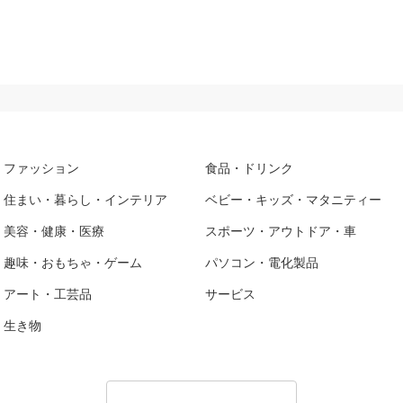
ファッション
食品・ドリンク
住まい・暮らし・インテリア
ベビー・キッズ・マタニティー
美容・健康・医療
スポーツ・アウトドア・車
趣味・おもちゃ・ゲーム
パソコン・電化製品
アート・工芸品
サービス
生き物