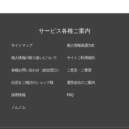
サービス各種ご案内
サイトマップ
個人情報保護方針
個人情報の取り扱いについて
サイトご利用規約
各種お問い合わせ（総合窓口）
ご意見・ご要望
出店をご検討のショップ様
運営会社のご案内
採用情報
FAQ
ノムノム