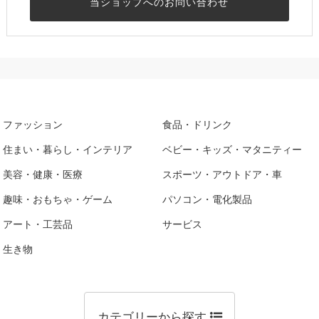
当ショップへのお問い合わせ
ファッション
食品・ドリンク
住まい・暮らし・インテリア
ベビー・キッズ・マタニティー
美容・健康・医療
スポーツ・アウトドア・車
趣味・おもちゃ・ゲーム
パソコン・電化製品
アート・工芸品
サービス
生き物
カテゴリーから探す