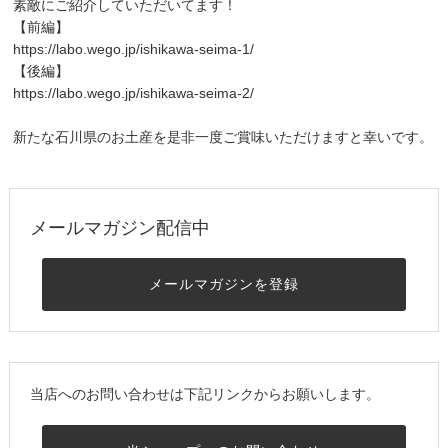
素敵にご紹介していただいてます！
【前編】
https://labo.wego.jp/ishikawa-seima-1/
【後編】
https://labo.wego.jp/ishikawa-seima-2/
新たな石川県のお土産を是非一度ご賞味いただけますと幸いです。
メールマガジン配信中
メールマガジンを登録
当店へのお問い合わせは下記リンクからお願いします。