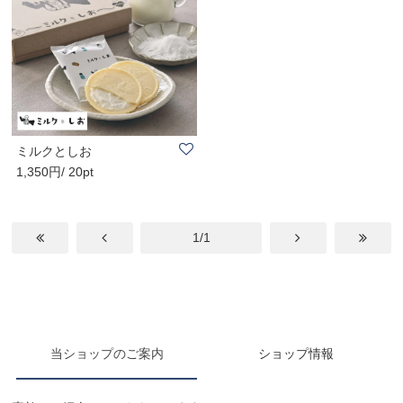
ミルクとしお
1,350円/ 20pt
1/1
当ショップのご案内
ショップ情報