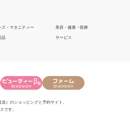
ッズ・マタニティー
美容・健康・医療
芸品
サービス
直送）
のショッピングと予約サイト。
スです。