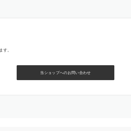
ます。
当ショップへのお問い合わせ