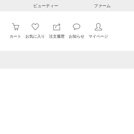
ビューティー
ファーム
カート
お気に入り
注文履歴
お知らせ
マイページ