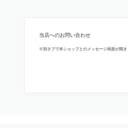
当店へのお問い合わせ
※別タブで本ショップとのメッセージ画面が開き